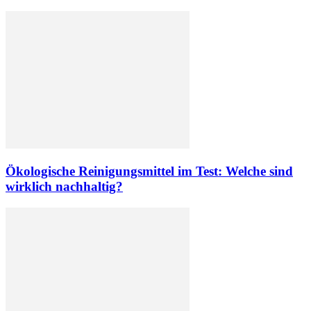
Ökologische Reinigungsmittel im Test: Welche sind
wirklich nachhaltig?