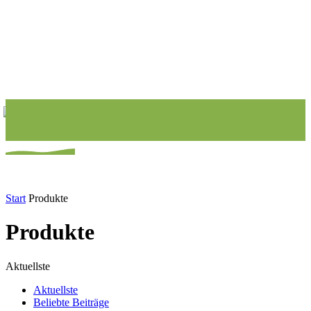
Start
Produkte
Produkte
Aktuellste
Aktuellste
Beliebte Beiträge