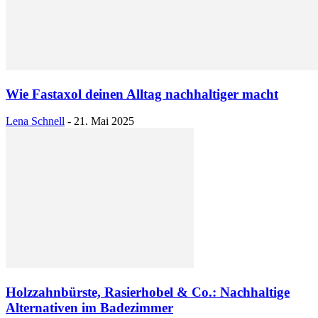
Wie Fastaxol deinen Alltag nachhaltiger macht
Lena Schnell
-
21. Mai 2025
Holzzahnbürste, Rasierhobel & Co.: Nachhaltige
Alternativen im Badezimmer