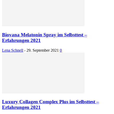
Biovana Melatonin Spray im Selbsttest –
Erfahrungen 2021
Lena Schnell
-
29. September 2021
0
Luxury Collagen Complex Plus im Selbsttest –
Erfahrungen 2021