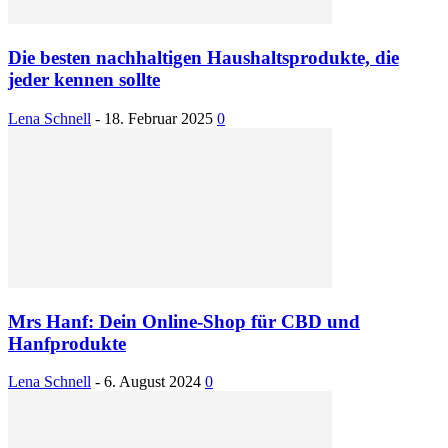
Die besten nachhaltigen Haushaltsprodukte, die
jeder kennen sollte
Lena Schnell
-
18. Februar 2025
0
Mrs Hanf: Dein Online-Shop für CBD und
Hanfprodukte
Lena Schnell
-
6. August 2024
0