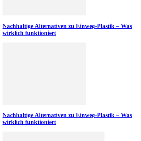
Nachhaltige Alternativen zu Einweg-Plastik – Was
wirklich funktioniert
Nachhaltige Alternativen zu Einweg-Plastik – Was
wirklich funktioniert