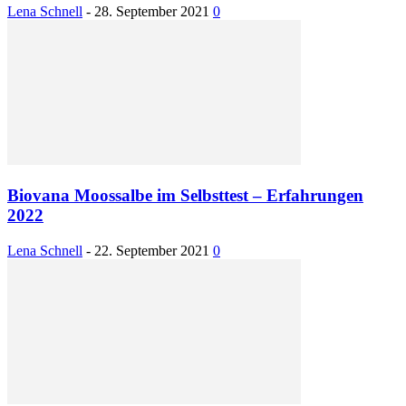
Lena Schnell
-
28. September 2021
0
Biovana Moossalbe im Selbsttest – Erfahrungen
2022
Lena Schnell
-
22. September 2021
0