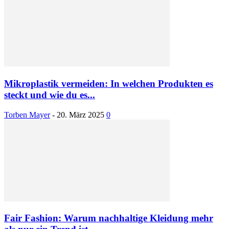
Mikroplastik vermeiden: In welchen Produkten es
steckt und wie du es...
Torben Mayer
-
20. März 2025
0
Fair Fashion: Warum nachhaltige Kleidung mehr