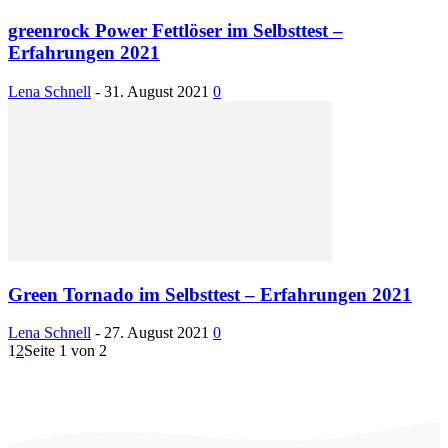
greenrock Power Fettlöser im Selbsttest –
Erfahrungen 2021
Lena Schnell
-
31. August 2021
0
Green Tornado im Selbsttest – Erfahrungen 2021
Lena Schnell
-
27. August 2021
0
1
2
Seite 1 von 2