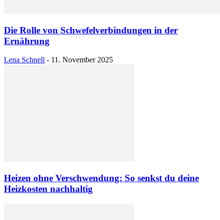
Die Rolle von Schwefelverbindungen in der
Ernährung
Lena Schnell
-
11. November 2025
Heizen ohne Verschwendung: So senkst du deine
Heizkosten nachhaltig