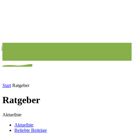
Start
Ratgeber
Ratgeber
Aktuellste
Aktuellste
Beliebte Beiträge