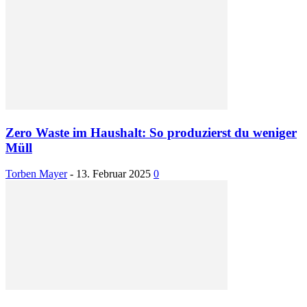
Zero Waste im Haushalt: So produzierst du weniger
Müll
Torben Mayer
-
13. Februar 2025
0