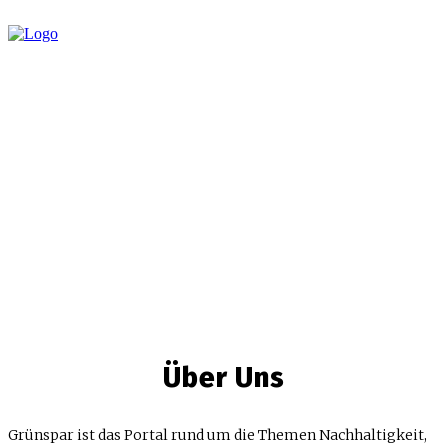
Über Uns
Grünspar ist das Portal rund um die Themen Nachhaltigkeit,