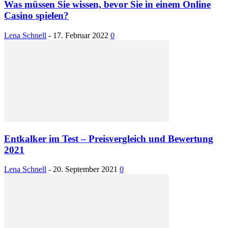
Was müssen Sie wissen, bevor Sie in einem Online
Casino spielen?
Lena Schnell
-
17. Februar 2022
0
Entkalker im Test – Preisvergleich und Bewertung
2021
Lena Schnell
-
20. September 2021
0