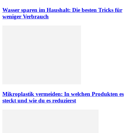
Wasser sparen im Haushalt: Die besten Tricks für
weniger Verbrauch
Mikroplastik vermeiden: In welchen Produkten es
steckt und wie du es reduzierst