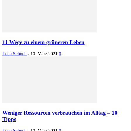
11 Wege zu einem grüneren Leben
Lena Schnell
-
10. März 2021
0
Weniger Ressourcen verbrauchen im Alltag – 10
Tipps
Lena Schnell
-
10. März 2021
0