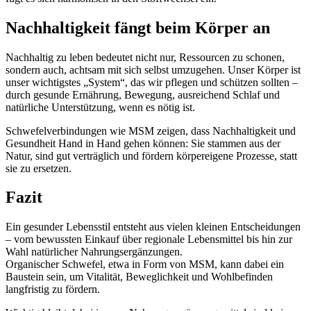
Nachhaltigkeit fängt beim Körper an
Nachhaltig zu leben bedeutet nicht nur, Ressourcen zu schonen,
sondern auch, achtsam mit sich selbst umzugehen. Unser Körper ist
unser wichtigstes „System“, das wir pflegen und schützen sollten –
durch gesunde Ernährung, Bewegung, ausreichend Schlaf und
natürliche Unterstützung, wenn es nötig ist.
Schwefelverbindungen wie MSM zeigen, dass Nachhaltigkeit und
Gesundheit Hand in Hand gehen können: Sie stammen aus der
Natur, sind gut verträglich und fördern körpereigene Prozesse, statt
sie zu ersetzen.
Fazit
Ein gesunder Lebensstil entsteht aus vielen kleinen Entscheidungen
– vom bewussten Einkauf über regionale Lebensmittel bis hin zur
Wahl natürlicher Nahrungsergänzungen.
Organischer Schwefel, etwa in Form von MSM, kann dabei ein
Baustein sein, um Vitalität, Beweglichkeit und Wohlbefinden
langfristig zu fördern.