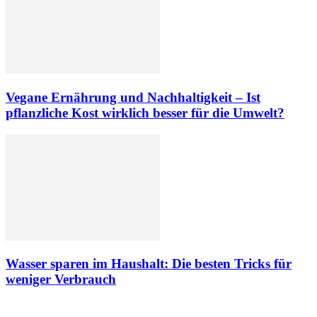
Vegane Ernährung und Nachhaltigkeit – Ist
pflanzliche Kost wirklich besser für die Umwelt?
Wasser sparen im Haushalt: Die besten Tricks für
weniger Verbrauch