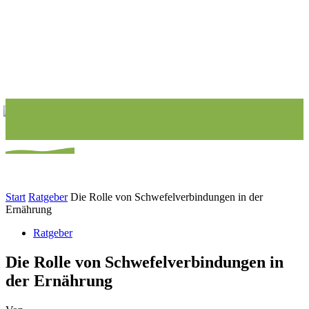
Start
Ratgeber
Die Rolle von Schwefelverbindungen in der
Ernährung
Ratgeber
Die Rolle von Schwefelverbindungen in
der Ernährung