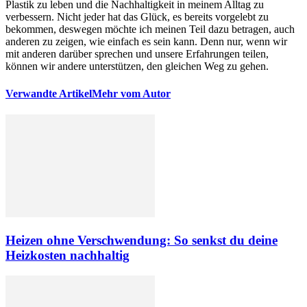
Plastik zu leben und die Nachhaltigkeit in meinem Alltag zu
verbessern. Nicht jeder hat das Glück, es bereits vorgelebt zu
bekommen, deswegen möchte ich meinen Teil dazu betragen, auch
anderen zu zeigen, wie einfach es sein kann. Denn nur, wenn wir
mit anderen darüber sprechen und unsere Erfahrungen teilen,
können wir andere unterstützen, den gleichen Weg zu gehen.
Verwandte Artikel
Mehr vom Autor
Heizen ohne Verschwendung: So senkst du deine
Heizkosten nachhaltig