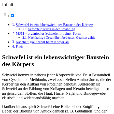
Inhalt
Schwefel ist ein lebenswichtiger Baustein des Körpers
Schwefelquellen in der Ernährung
MSM – organischer Schwefel in reiner Form
Nachhaltige Gesundheit bedeutet: Qualität zählt
Nachhaltigkeit fängt beim Körper an
Fazit
Schwefel ist ein lebenswichtiger Baustein
des Körpers
Schwefel kommt in nahezu jeder Körperzelle vor. Er ist Bestandteil
von Cystein und Methionin, zwei essenziellen Aminosäuren, die der
Körper für den Aufbau von Proteinen benötigt. Außerdem ist
Schwefel an der Bildung von Kollagen und Keratin beteiligt – also
an genau den Stoffen, die Haut, Haare, Nägel und Bindegewebe
elastisch und widerstandsfähig machen.
Darüber hinaus spielt Schwefel eine Rolle bei der Entgiftung in der
Leber, der Bildung von Antioxidantien (z. B. Glutathion) und der