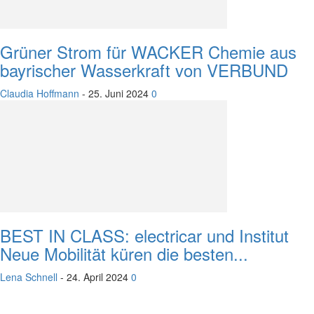
Grüner Strom für WACKER Chemie aus
bayrischer Wasserkraft von VERBUND
Claudia Hoffmann
-
25. Juni 2024
0
BEST IN CLASS: electricar und Institut
Neue Mobilität küren die besten...
Lena Schnell
-
24. April 2024
0