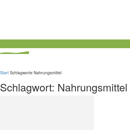
Start
Schlagworte
Nahrungsmittel
Schlagwort: Nahrungsmittel