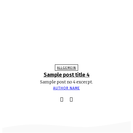
ALLGEMEIN
Sample post title 4
Sample post no 4 excerpt.
AUTHOR NAME