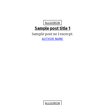
ALLGEMEIN
Sample post title 1
Sample post no 1 excerpt.
AUTHOR NAME
ALLGEMEIN