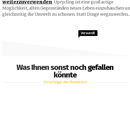
weiterzuverwenden
Upcycling ist eine großartige
Möglichkeit, alten Gegenständen neues Leben einzuhauchen u
gleichzeitig die Umwelt zu schonen. Statt Dinge wegzuwerfen,..
Verwandt
Was Ihnen sonst noch gefallen
könnte
Vorschläge der Redaktion