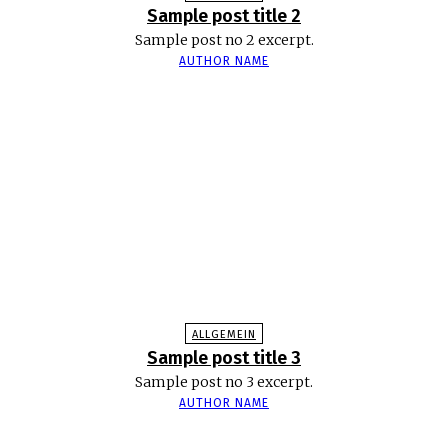
Sample post title 2
Sample post no 2 excerpt.
AUTHOR NAME
ALLGEMEIN
Sample post title 3
Sample post no 3 excerpt.
AUTHOR NAME