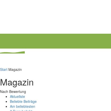
Start
Magazin
Magazin
Nach Bewertung
Aktuellste
Beliebte Beiträge
Am beliebtesten