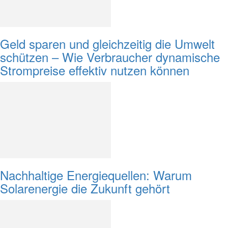
Geld sparen und gleichzeitig die Umwelt
schützen – Wie Verbraucher dynamische
Strompreise effektiv nutzen können
Nachhaltige Energiequellen: Warum
Solarenergie die Zukunft gehört