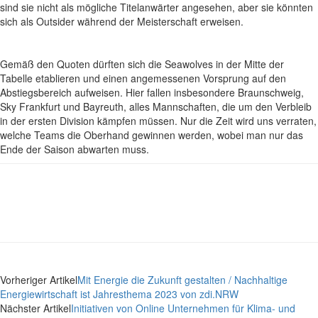
sind sie nicht als mögliche Titelanwärter angesehen, aber sie könnten
sich als Outsider während der Meisterschaft erweisen.
Gemäß den Quoten dürften sich die Seawolves in der Mitte der
Tabelle etablieren und einen angemessenen Vorsprung auf den
Abstiegsbereich aufweisen. Hier fallen insbesondere Braunschweig,
Sky Frankfurt und Bayreuth, alles Mannschaften, die um den Verbleib
in der ersten Division kämpfen müssen. Nur die Zeit wird uns verraten,
welche Teams die Oberhand gewinnen werden, wobei man nur das
Ende der Saison abwarten muss.
Vorheriger Artikel
Mit Energie die Zukunft gestalten / Nachhaltige
Energiewirtschaft ist Jahresthema 2023 von zdi.NRW
Nächster Artikel
Initiativen von Online Unternehmen für Klima- und