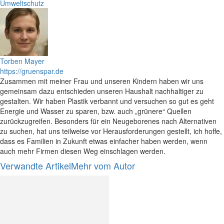
Umweltschutz
Torben Mayer
https://gruenspar.de
Zusammen mit meiner Frau und unseren Kindern haben wir uns
gemeinsam dazu entschieden unseren Haushalt nachhaltiger zu
gestalten. Wir haben Plastik verbannt und versuchen so gut es geht
Energie und Wasser zu sparen, bzw. auch „grünere“ Quellen
zurückzugreifen. Besonders für ein Neugeborenes nach Alternativen
zu suchen, hat uns teilweise vor Herausforderungen gestellt, ich hoffe,
dass es Familien in Zukunft etwas einfacher haben werden, wenn
auch mehr Firmen diesen Weg einschlagen werden.
Verwandte Artikel
Mehr vom Autor