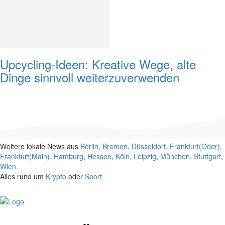
Upcycling-Ideen: Kreative Wege, alte
Dinge sinnvoll weiterzuverwenden
Weitere lokale News aus
Berlin
,
Bremen
,
Düsseldorf
,
Frankfurt(Oder)
,
Frankfurt(Main)
,
Hamburg
,
Hessen
,
Köln
,
Leipzig
,
München
,
Stuttgart
,
Wien
.
Alles rund um
Krypto
oder
Sport