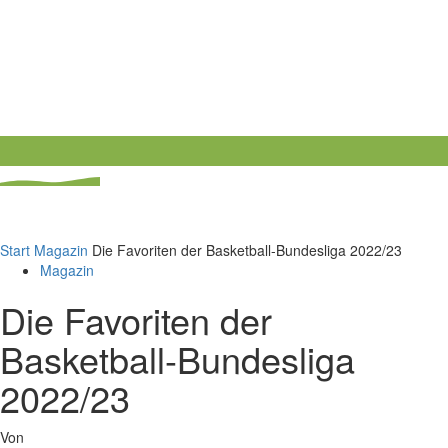
Start
Magazin
Die Favoriten der Basketball-Bundesliga 2022/23
Magazin
Die Favoriten der
Basketball-Bundesliga
2022/23
Von