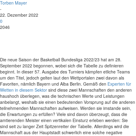
Torben Mayer
-
22. Dezember 2022
0
2046
Die neue Saison der Basketball Bundesliga 2022/23 hat am 28.
September 2022 begonnen, wobei sich die Tabelle zu definieren
beginnt. In dieser 57. Ausgabe des Turniers kämpfen etliche Teams
um den Titel, jedoch gelten laut den Wettportalen zwei davon als
Favoriten, nämlich Bayern und Alba Berlin. Gemäß den
Experten für
Wetten in diesem Sektor
sind diese zwei Mannschaften den anderen
haushoch überlegen, was die technischen Werte und Leistungen
anbelangt, weshalb sie einen bedeutenden Vorsprung auf die anderen
teilnehmenden Mannschaften aufweisen. Werden sie imstande sein,
die Erwartungen zu erfüllen? Viele sind davon überzeugt, dass die
amtierenden Meister einen vertikalen Einsturz erleben werden: Sie
sind seit zu langer Zeit Spitzenreiter der Tabelle. Allerdings wird die
Mannschaft aus der Hauptstadt schwerlich eine solche negative