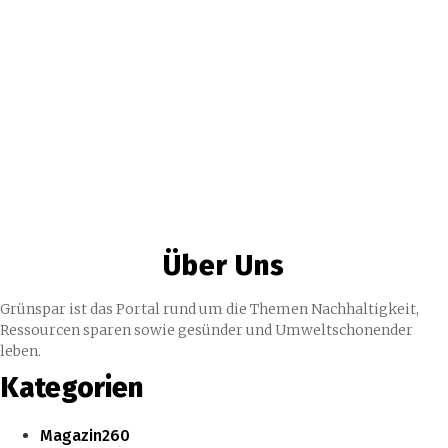
Über Uns
Grünspar ist das Portal rund um die Themen Nachhaltigkeit,
Ressourcen sparen sowie gesünder und Umweltschonender
leben.
Kategorien
Magazin
260