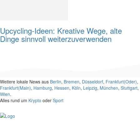
Upcycling-Ideen: Kreative Wege, alte
Dinge sinnvoll weiterzuverwenden
Weitere lokale News aus
Berlin
,
Bremen
,
Düsseldorf
,
Frankfurt(Oder)
,
Frankfurt(Main)
,
Hamburg
,
Hessen
,
Köln
,
Leipzig
,
München
,
Stuttgart
,
Wien
.
Alles rund um
Krypto
oder
Sport