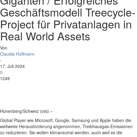
Geschäftsmodell Treecycle-
Project für Privatanlagen in
Real World Assets
Von
Claudia Hoffmann
-
17. Juli 2024
0
1249
Hünenberg/Schweiz (ots) –
Global Player wie Microsoft, Google, Samsung und Apple haben die
weltweite Herausforderung angenommen, Treibhausgas-Emissionen
zu reduzieren. Sie wollen klimaneutral werden, auch weil es die