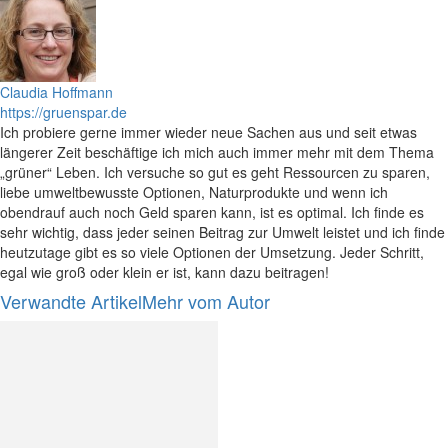
Claudia Hoffmann
https://gruenspar.de
Ich probiere gerne immer wieder neue Sachen aus und seit etwas
längerer Zeit beschäftige ich mich auch immer mehr mit dem Thema
„grüner“ Leben. Ich versuche so gut es geht Ressourcen zu sparen,
liebe umweltbewusste Optionen, Naturprodukte und wenn ich
obendrauf auch noch Geld sparen kann, ist es optimal. Ich finde es
sehr wichtig, dass jeder seinen Beitrag zur Umwelt leistet und ich finde
heutzutage gibt es so viele Optionen der Umsetzung. Jeder Schritt,
egal wie groß oder klein er ist, kann dazu beitragen!
Verwandte Artikel
Mehr vom Autor