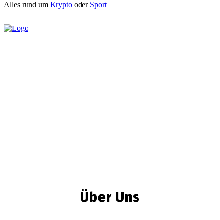
Alles rund um
Krypto
oder
Sport
Über Uns