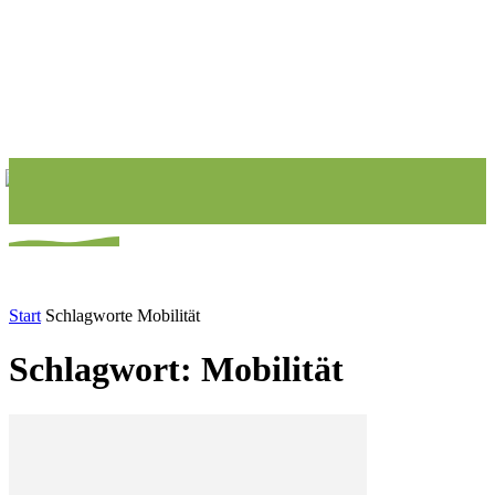
Start
Schlagworte
Mobilität
Schlagwort: Mobilität