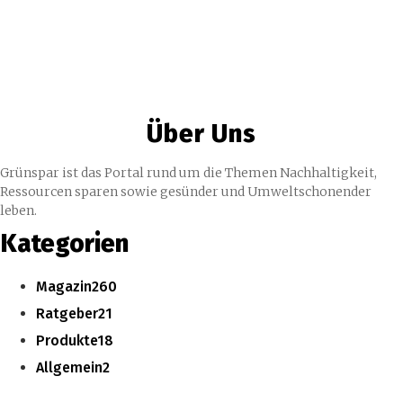
Über Uns
Grünspar ist das Portal rund um die Themen Nachhaltigkeit,
Ressourcen sparen sowie gesünder und Umweltschonender
leben.
Kategorien
Magazin
260
Ratgeber
21
Produkte
18
Allgemein
2