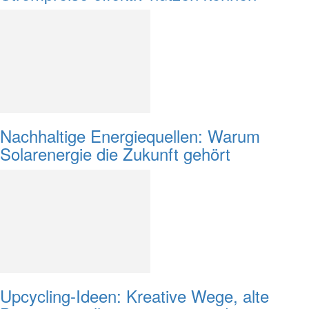
Nachhaltige Energiequellen: Warum
Solarenergie die Zukunft gehört
Upcycling-Ideen: Kreative Wege, alte