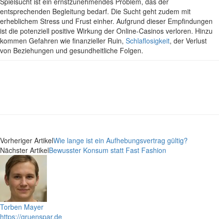
Spielsucht ist ein ernstzunehmendes Problem, das der
entsprechenden Begleitung bedarf. Die Sucht geht zudem mit
erheblichem Stress und Frust einher. Aufgrund dieser Empfindungen
ist die potenziell positive Wirkung der Online-Casinos verloren. Hinzu
kommen Gefahren wie finanzieller Ruin,
Schlaflosigkeit
, der Verlust
von Beziehungen und gesundheitliche Folgen.
Vorheriger Artikel
Wie lange ist ein Aufhebungsvertrag gültig?
Nächster Artikel
Bewusster Konsum statt Fast Fashion
Torben Mayer
https://gruenspar.de