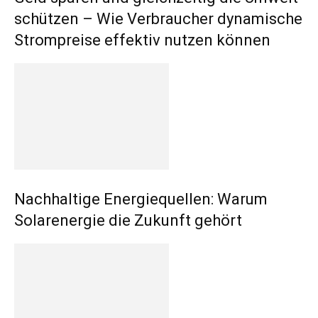
schützen – Wie Verbraucher dynamische
Strompreise effektiv nutzen können
Nachhaltige Energiequellen: Warum
Solarenergie die Zukunft gehört