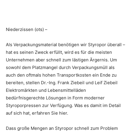
Niederzissen (ots) –
Als Verpackungsmaterial benötigen wir Styropor überall –
hat es seinen Zweck erfüllt, wird es für die meisten
Unternehmen aber schnell zum lästigen Ärgernis. Um
sowohl dem Platzmangel durch Verpackungsmüll als
auch den oftmals hohen Transportkosten ein Ende zu
bereiten, stellen Dr.-Ing. Frank Ziebeil und Leif Ziebeil
Elektromärkten und Lebensmittelläden
bedürfnisgerechte Lösungen in Form moderner
Styroporpressen zur Verfügung. Was es damit im Detail
auf sich hat, erfahren Sie hier.
Dass große Mengen an Styropor schnell zum Problem