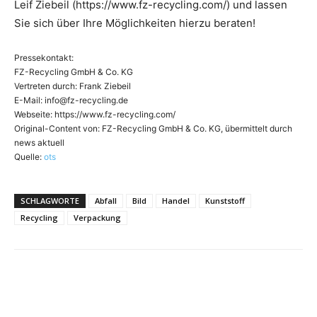
Leif Ziebeil (https://www.fz-recycling.com/) und lassen
Sie sich über Ihre Möglichkeiten hierzu beraten!
Pressekontakt:
FZ-Recycling GmbH & Co. KG
Vertreten durch: Frank Ziebeil
E-Mail:
info@fz-recycling.de
Webseite: https://www.fz-recycling.com/
Original-Content von: FZ-Recycling GmbH & Co. KG, übermittelt durch
news aktuell
Quelle:
ots
SCHLAGWORTE
Abfall
Bild
Handel
Kunststoff
Recycling
Verpackung