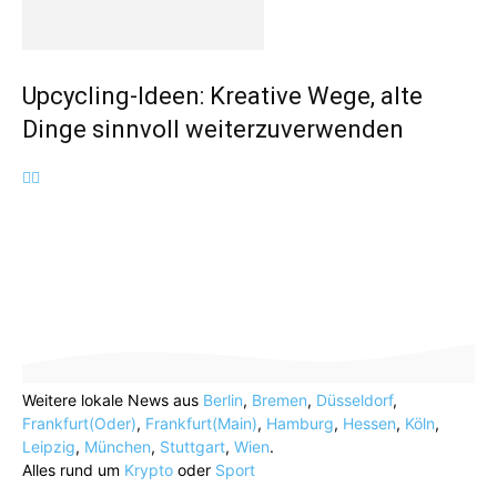
Upcycling-Ideen: Kreative Wege, alte
Dinge sinnvoll weiterzuverwenden
Weitere lokale News aus
Berlin
,
Bremen
,
Düsseldorf
,
Frankfurt(Oder)
,
Frankfurt(Main)
,
Hamburg
,
Hessen
,
Köln
,
Leipzig
,
München
,
Stuttgart
,
Wien
.
Alles rund um
Krypto
oder
Sport