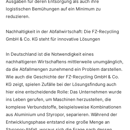
Ausgaben für deren Entsorgung als auch ihre
logistischen Bemühungen auf ein Minimum zu
reduzieren.
Nachhaltigkeit in der Abfallwirtschaft: Die FZ-Recycling
GmbH & Co. KG steht für innovative Lösungen
In Deutschland ist die Notwendigkeit eines
nachhaltigeren Wirtschaftens mittlerweile unumgänglich,
da die Abfallmengen zunehmend ein Problem darstellen.
Wie auch die Geschichte der FZ-Recycling GmbH & Co.
KG zeigt, spielen Zufälle bei der Lösungsfindung auch
hier eine entscheidende Rolle: Das Unternehmen wurde
ins Leben gerufen, um Maschinen herzustellen, die
komplexe Verbundstoffe, beispielsweise Kombinationen
aus Aluminium und Styropor, separieren. Während der
Entwicklungsphase entstand eine große Menge an
Styropor-Abfall, woraus sich die Frage nach dessen