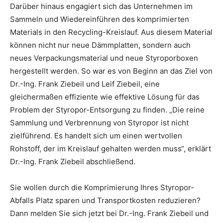
Darüber hinaus engagiert sich das Unternehmen im
Sammeln und Wiedereinführen des komprimierten
Materials in den Recycling-Kreislauf. Aus diesem Material
können nicht nur neue Dämmplatten, sondern auch
neues Verpackungsmaterial und neue Styroporboxen
hergestellt werden. So war es von Beginn an das Ziel von
Dr.-Ing. Frank Ziebeil und Leif Ziebeil, eine
gleichermaßen effiziente wie effektive Lösung für das
Problem der Styropor-Entsorgung zu finden. „Die reine
Sammlung und Verbrennung von Styropor ist nicht
zielführend. Es handelt sich um einen wertvollen
Rohstoff, der im Kreislauf gehalten werden muss“, erklärt
Dr.-Ing. Frank Ziebeil abschließend.
Sie wollen durch die Komprimierung Ihres Styropor-
Abfalls Platz sparen und Transportkosten reduzieren?
Dann melden Sie sich jetzt bei Dr.-Ing. Frank Ziebeil und