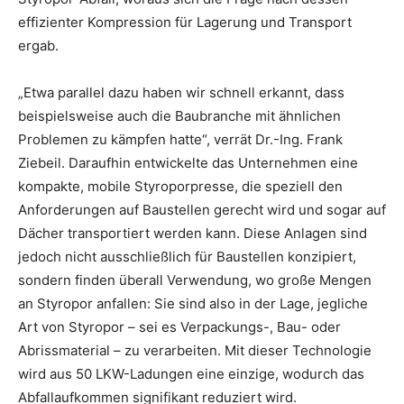
effizienter Kompression für Lagerung und Transport
ergab.
„Etwa parallel dazu haben wir schnell erkannt, dass
beispielsweise auch die Baubranche mit ähnlichen
Problemen zu kämpfen hatte“, verrät Dr.-Ing. Frank
Ziebeil. Daraufhin entwickelte das Unternehmen eine
kompakte, mobile Styroporpresse, die speziell den
Anforderungen auf Baustellen gerecht wird und sogar auf
Dächer transportiert werden kann. Diese Anlagen sind
jedoch nicht ausschließlich für Baustellen konzipiert,
sondern finden überall Verwendung, wo große Mengen
an Styropor anfallen: Sie sind also in der Lage, jegliche
Art von Styropor – sei es Verpackungs-, Bau- oder
Abrissmaterial – zu verarbeiten. Mit dieser Technologie
wird aus 50 LKW-Ladungen eine einzige, wodurch das
Abfallaufkommen signifikant reduziert wird.