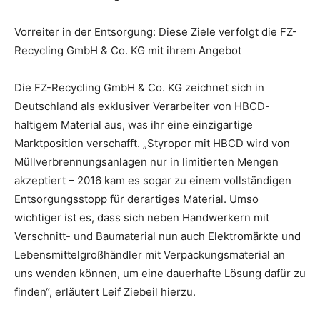
Vorreiter in der Entsorgung: Diese Ziele verfolgt die FZ-
Recycling GmbH & Co. KG mit ihrem Angebot
Die FZ-Recycling GmbH & Co. KG zeichnet sich in
Deutschland als exklusiver Verarbeiter von HBCD-
haltigem Material aus, was ihr eine einzigartige
Marktposition verschafft. „Styropor mit HBCD wird von
Müllverbrennungsanlagen nur in limitierten Mengen
akzeptiert – 2016 kam es sogar zu einem vollständigen
Entsorgungsstopp für derartiges Material. Umso
wichtiger ist es, dass sich neben Handwerkern mit
Verschnitt- und Baumaterial nun auch Elektromärkte und
Lebensmittelgroßhändler mit Verpackungsmaterial an
uns wenden können, um eine dauerhafte Lösung dafür zu
finden“, erläutert Leif Ziebeil hierzu.