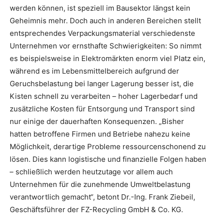
werden können, ist speziell im Bausektor längst kein
Geheimnis mehr. Doch auch in anderen Bereichen stellt
entsprechendes Verpackungsmaterial verschiedenste
Unternehmen vor ernsthafte Schwierigkeiten: So nimmt
es beispielsweise in Elektromärkten enorm viel Platz ein,
während es im Lebensmittelbereich aufgrund der
Geruchsbelastung bei langer Lagerung besser ist, die
Kisten schnell zu verarbeiten – hoher Lagerbedarf und
zusätzliche Kosten für Entsorgung und Transport sind
nur einige der dauerhaften Konsequenzen. „Bisher
hatten betroffene Firmen und Betriebe nahezu keine
Möglichkeit, derartige Probleme ressourcenschonend zu
lösen. Dies kann logistische und finanzielle Folgen haben
– schließlich werden heutzutage vor allem auch
Unternehmen für die zunehmende Umweltbelastung
verantwortlich gemacht“, betont Dr.-Ing. Frank Ziebeil,
Geschäftsführer der FZ-Recycling GmbH & Co. KG.