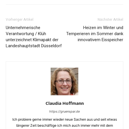
Vorheriger Artikel
Nächster Artikel
Unternehmerische
Heizen im Winter und
Verantwortung / Klüh
Temperieren im Sommer dank
unterzeichnet Klimapakt der
innovativem Eisspeicher
Landeshauptstadt Düsseldorf
Claudia Hoffmann
https://gruenspar.de
Ich probiere gerne immer wieder neue Sachen aus und seit etwas
längerer Zeit beschäftige ich mich auch immer mehr mit dem