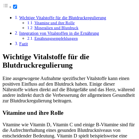
Wichtige Vitalstoffe für die Blutdruckregulierung
Vitamine und ihre Rolle
Mineralien und Blutdruck
Integration von Vitalstoffen in die Ernährung
Ernährungsempfehlungen
Fazit
Wichtige Vitalstoffe für die
Blutdruckregulierung
Eine ausgewogene Aufnahme spezifischer Vitalstoffe kann einen
positiven Einfluss auf den Blutdruck haben. Einige dieser
Nährstoffe wirken direkt auf die Blutgefäße und das Herz, während
andere indirekt durch die Verbesserung der allgemeinen Gesundheit
zur Blutdruckregulierung beitragen.
Vitamine und ihre Rolle
Vitamine wie Vitamin D, Vitamin C und einige B-Vitamine sind für
die Aufrechterhaltung eines gesunden Blutdruckniveaus von
entscheidender Bedeutung. Vitamin D spielt beispielsweise eine