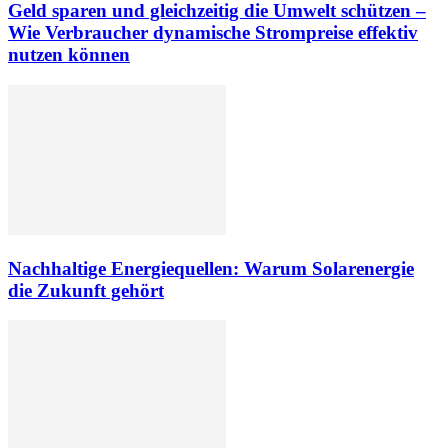
Geld sparen und gleichzeitig die Umwelt schützen –
Wie Verbraucher dynamische Strompreise effektiv
nutzen können
Nachhaltige Energiequellen: Warum Solarenergie
die Zukunft gehört