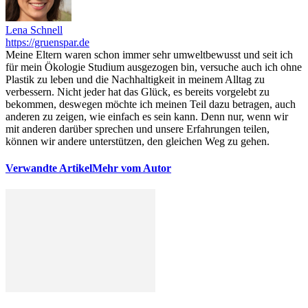
Lena Schnell
https://gruenspar.de
Meine Eltern waren schon immer sehr umweltbewusst und seit ich
für mein Ökologie Studium ausgezogen bin, versuche auch ich ohne
Plastik zu leben und die Nachhaltigkeit in meinem Alltag zu
verbessern. Nicht jeder hat das Glück, es bereits vorgelebt zu
bekommen, deswegen möchte ich meinen Teil dazu betragen, auch
anderen zu zeigen, wie einfach es sein kann. Denn nur, wenn wir
mit anderen darüber sprechen und unsere Erfahrungen teilen,
können wir andere unterstützen, den gleichen Weg zu gehen.
Verwandte Artikel
Mehr vom Autor