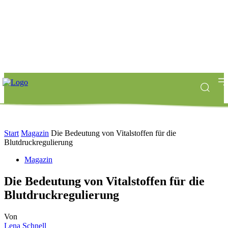
Start
Magazin
Die Bedeutung von Vitalstoffen für die
Blutdruckregulierung
Magazin
Die Bedeutung von Vitalstoffen für die
Blutdruckregulierung
Von
Lena Schnell