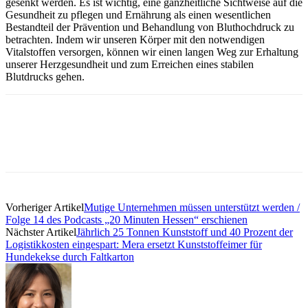
gesenkt werden. Es ist wichtig, eine ganzheitliche Sichtweise auf die
Gesundheit zu pflegen und Ernährung als einen wesentlichen
Bestandteil der Prävention und Behandlung von Bluthochdruck zu
betrachten. Indem wir unseren Körper mit den notwendigen
Vitalstoffen versorgen, können wir einen langen Weg zur Erhaltung
unserer Herzgesundheit und zum Erreichen eines stabilen
Blutdrucks gehen.
Vorheriger Artikel
Mutige Unternehmen müssen unterstützt werden /
Folge 14 des Podcasts „20 Minuten Hessen“ erschienen
Nächster Artikel
Jährlich 25 Tonnen Kunststoff und 40 Prozent der
Logistikkosten eingespart: Mera ersetzt Kunststoffeimer für
Hundekekse durch Faltkarton