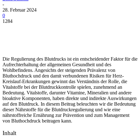
-
28. Februar 2024
0
1284
Die Regulierung des Blutdrucks ist ein entscheidender Faktor für die
Aufrechterhaltung der allgemeinen Gesundheit und des
Wohlbefindens. Angesichts der steigenden Prävalenz von
Bluthochdruck und den damit verbundenen Risiken für Herz-
Kreislauf-Erkrankungen gewinnt das Verständnis der Rolle, die
Vitalstoffe bei der Blutdruckkontrolle spielen, zunehmend an
Bedeutung. Vitalstoffe, darunter Vitamine, Mineralien und andere
bioaktive Komponenten, haben direkte und indirekte Auswirkungen
auf den Blutdruck. In diesem Beitrag beleuchten wir die Bedeutung
dieser Nährstoffe für die Blutdruckregulierung und wie eine
nährstoffreiche Ernährung zur Prävention und zum Management
von Bluthochdruck beitragen kann.
Inhalt