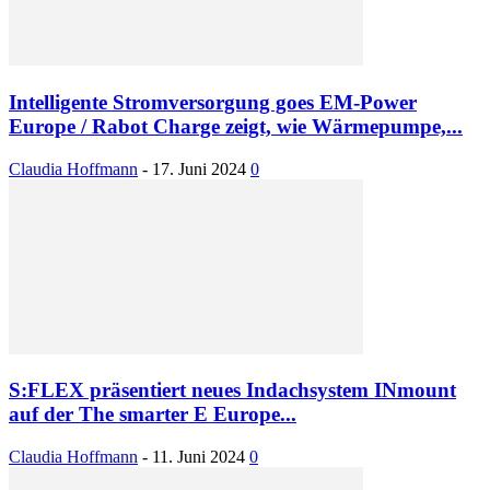
Intelligente Stromversorgung goes EM-Power
Europe / Rabot Charge zeigt, wie Wärmepumpe,...
Claudia Hoffmann
-
17. Juni 2024
0
S:FLEX präsentiert neues Indachsystem INmount
auf der The smarter E Europe...
Claudia Hoffmann
-
11. Juni 2024
0