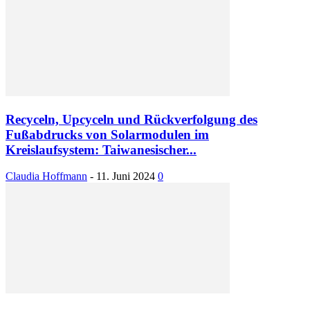
Recyceln, Upcyceln und Rückverfolgung des
Fußabdrucks von Solarmodulen im
Kreislaufsystem: Taiwanesischer...
Claudia Hoffmann
-
11. Juni 2024
0