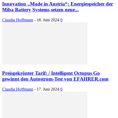
Innovation „Made in Austria“: Energiespeicher der
Miba Battery Systems setzen neue...
Claudia Hoffmann
-
18. Juni 2024
0
Preisgekrönter Tarif: / Intelligent Octopus Go
gewinnt den Autostrom-Test von EFAHRER.com
Claudia Hoffmann
-
17. Juni 2024
0