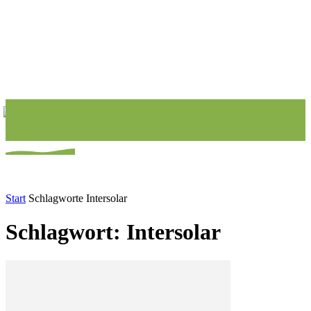
Start
Schlagworte
Intersolar
Schlagwort: Intersolar