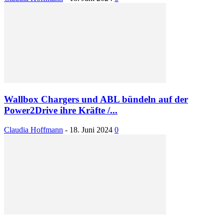
Wallbox Chargers und ABL bündeln auf der
Power2Drive ihre Kräfte /...
Claudia Hoffmann
-
18. Juni 2024
0