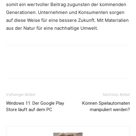
somit ein wertvoller Beitrag zugunsten der kommenden
Generationen. Unternehmen und Konsumenten sorgen
auf diese Weise für eine bessere Zukunft. Mit Materialien
aus der Natur für eine nachhaltige Umwelt.
Vorheriger Artikel
Nächster Artikel
Windows 11: Der Google Play
Können Spielautomaten
Store läuft auf dem PC
manipuliert werden?