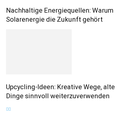
Nachhaltige Energiequellen: Warum
Solarenergie die Zukunft gehört
Upcycling-Ideen: Kreative Wege, alte
Dinge sinnvoll weiterzuverwenden