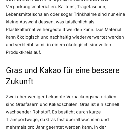
Verpackungsmaterialien. Kartons, Tragetaschen,
Lebensmittelschalen oder sogar Trinkhalme sind nur eine
kleine Auswahl dessen, was tatsächlich als
Plastikalternative hergestellt werden kann. Das Material
kann ökologisch und nachhaltig wiederverwertet werden
und verbleibt somit in einem ökologisch sinnvollen
Produktkreislauf.
Gras und Kakao für eine bessere
Zukunft
Zwei eher weniger bekannte Verpackungsmaterialien
sind Grasfasern und Kakaoschalen. Gras ist ein schnell
wachsender Rohstoff. Es besticht durch kurze
Transportwege, da Gras fast überall wachsen und
mehrmals pro Jahr geerntet werden kann. In der