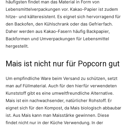
häufigsten findet man das Material in Form von
Lebensmittelverpackungen vor. Kakao-Papier ist zudem
hitze- und kälteresistent. Es eignet sich hervorragend für
den Backofen, den Kühlschrank oder das Gefrierfach.
Daher werden aus Kakao-Fasern häufig Backpapier,
Backformen und Umverpackungen für Lebensmittel
hergestellt.
Mais ist nicht nur für Popcorn gut
Um empfindliche Ware beim Versand zu schützen, setzt
man auf Füllmaterial. Auch für den hierfür verwendeten
Kunststoff gibt es eine umweltfreundliche Alternative.
Mais ist ein nachwachsender, natürlicher Rohstoff. Er
eignet sich für den Kompost, da Mais biologisch abbaubar
ist. Aus Mais kann man Maisstärke gewinnen. Diese
findet nicht nur in der Küche Verwendung. In der