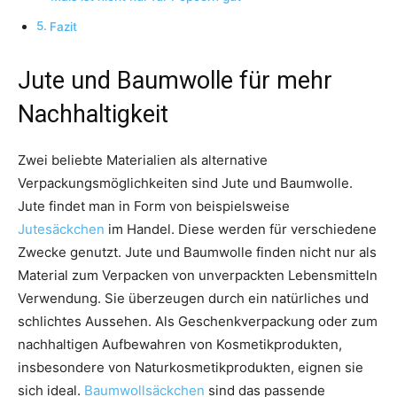
Fazit
Jute und Baumwolle für mehr
Nachhaltigkeit
Zwei beliebte Materialien als alternative
Verpackungsmöglichkeiten sind Jute und Baumwolle.
Jute findet man in Form von beispielsweise
Jutesäckchen
im Handel. Diese werden für verschiedene
Zwecke genutzt. Jute und Baumwolle finden nicht nur als
Material zum Verpacken von unverpackten Lebensmitteln
Verwendung. Sie überzeugen durch ein natürliches und
schlichtes Aussehen. Als Geschenkverpackung oder zum
nachhaltigen Aufbewahren von Kosmetikprodukten,
insbesondere von Naturkosmetikprodukten, eignen sie
sich ideal.
Baumwollsäckchen
sind das passende