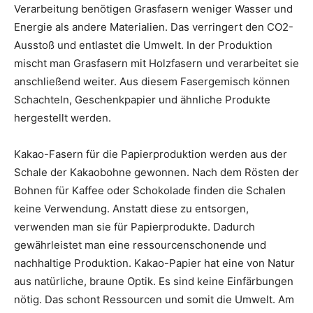
Verarbeitung benötigen Grasfasern weniger Wasser und
Energie als andere Materialien. Das verringert den CO2-
Ausstoß und entlastet die Umwelt. In der Produktion
mischt man Grasfasern mit Holzfasern und verarbeitet sie
anschließend weiter. Aus diesem Fasergemisch können
Schachteln, Geschenkpapier und ähnliche Produkte
hergestellt werden.
Kakao-Fasern für die Papierproduktion werden aus der
Schale der Kakaobohne gewonnen. Nach dem Rösten der
Bohnen für Kaffee oder Schokolade finden die Schalen
keine Verwendung. Anstatt diese zu entsorgen,
verwenden man sie für Papierprodukte. Dadurch
gewährleistet man eine ressourcenschonende und
nachhaltige Produktion. Kakao-Papier hat eine von Natur
aus natürliche, braune Optik. Es sind keine Einfärbungen
nötig. Das schont Ressourcen und somit die Umwelt. Am