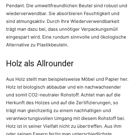
Pendant. Die umweltfreundlichen Beutel sind robust und
wiederverwendbar. Sie absorbieren Feuchtigkeit und
sind atmungsaktiv. Durch Ihre Wiederverwendbarkeit
trägt man dazu bei, dass unnötiger Verpackungsmüll
eingespart wird. Eine rundum sinnvolle und ökologische
Alternative zu Plastikbeuteln.
Holz als Allrounder
Aus Holz stellt man beispielsweise Möbel und Papier her.
Holz ist biologisch abbaubar und ein nachwachsender
und somit CO2-neutraler Rohstoff. Achtet man auf die
Herkunft des Holzes und auf die Zertifizierungen, so
trägt man gleichzeitig zu einem nachhaltigen und
verantwortungsvollen Umgang mit diesem Rohstoff bei.
Holz ist in seiner Vielfalt nicht zu übertreffen. Aus ihm
oder seinen Fasern fertig man unterschiedlichste