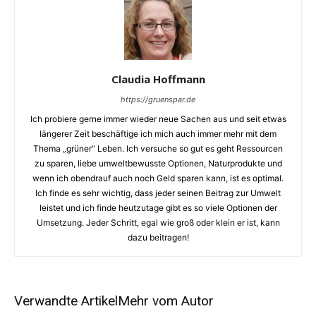
Claudia Hoffmann
https://gruenspar.de
Ich probiere gerne immer wieder neue Sachen aus und seit etwas
längerer Zeit beschäftige ich mich auch immer mehr mit dem
Thema „grüner“ Leben. Ich versuche so gut es geht Ressourcen
zu sparen, liebe umweltbewusste Optionen, Naturprodukte und
wenn ich obendrauf auch noch Geld sparen kann, ist es optimal.
Ich finde es sehr wichtig, dass jeder seinen Beitrag zur Umwelt
leistet und ich finde heutzutage gibt es so viele Optionen der
Umsetzung. Jeder Schritt, egal wie groß oder klein er ist, kann
dazu beitragen!
Verwandte Artikel
Mehr vom Autor