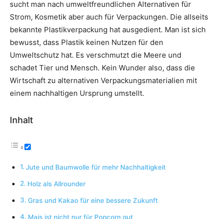
sucht man nach umweltfreundlichen Alternativen für
Strom, Kosmetik aber auch für Verpackungen. Die allseits
bekannte Plastikverpackung hat ausgedient. Man ist sich
bewusst, dass Plastik keinen Nutzen für den
Umweltschutz hat. Es verschmutzt die Meere und
schadet Tier und Mensch. Kein Wunder also, dass die
Wirtschaft zu alternativen Verpackungsmaterialien mit
einem nachhaltigen Ursprung umstellt.
Inhalt
Jute und Baumwolle für mehr Nachhaltigkeit
Holz als Allrounder
Gras und Kakao für eine bessere Zukunft
Mais ist nicht nur für Popcorn gut