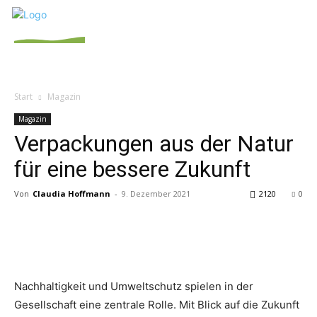
Start
Magazin
Magazin
Verpackungen aus der Natur
für eine bessere Zukunft
Von
Claudia Hoffmann
-
9. Dezember 2021
2120
0
Nachhaltigkeit und Umweltschutz spielen in der
Gesellschaft eine zentrale Rolle. Mit Blick auf die Zukunft