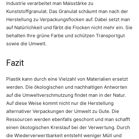
Industrie verarbeitet man Maisstärke zu
Kunststoffgranulat. Das Granulat schäumt man nach der
Herstellung zu Verpackungsflocken auf. Dabei setzt man
auf Natürlichkeit und färbt die Flocken nicht mehr ein. Sie
behalten Ihre grüne Farbe und schützen Transportgut
sowie die Umwelt.
Fazit
Plastik kann durch eine Vielzahl von Materialien ersetzt
werden. Die ökologischen und nachhaltigen Antworten
auf die Umweltverschmutzung findet man in der Natur.
Auf diese Weise kommt nicht nur die Herstellung
alternativer Verpackungen der Umwelt zu Gute. Die
Ressourcen werden ebenfalls geschont und man schafft
einen ökologischen Kreislauf bei der Verwertung. Durch
die Wiederverwertbarkeit entsteht weniger Müll und