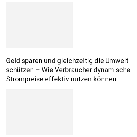
Geld sparen und gleichzeitig die Umwelt
schützen – Wie Verbraucher dynamische
Strompreise effektiv nutzen können