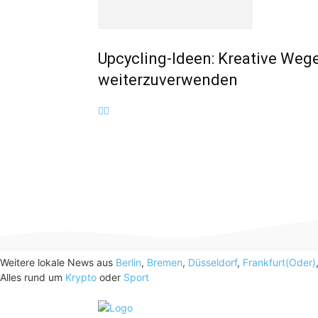
Upcycling-Ideen: Kreative Wege,
weiterzuverwenden
Weitere lokale News aus
Berlin
,
Bremen
,
Düsseldorf
,
Frankfurt(Oder)
Alles rund um
Krypto
oder
Sport