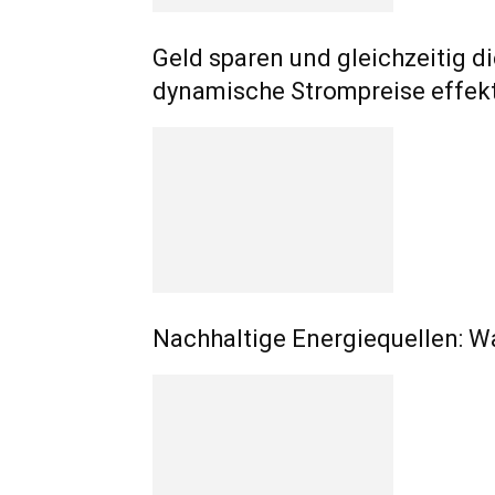
Geld sparen und gleichzeitig 
dynamische Strompreise effek
Nachhaltige Energiequellen: W