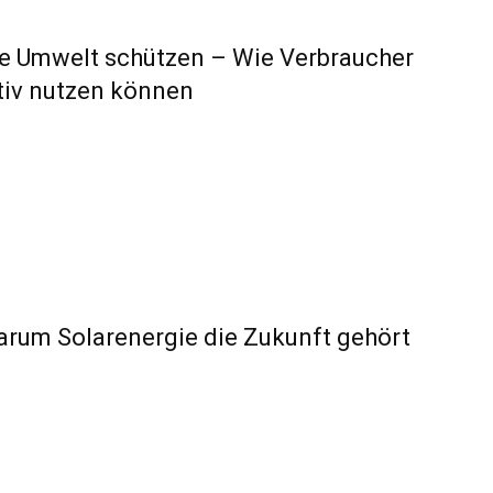
die Umwelt schützen – Wie Verbraucher
tiv nutzen können
arum Solarenergie die Zukunft gehört