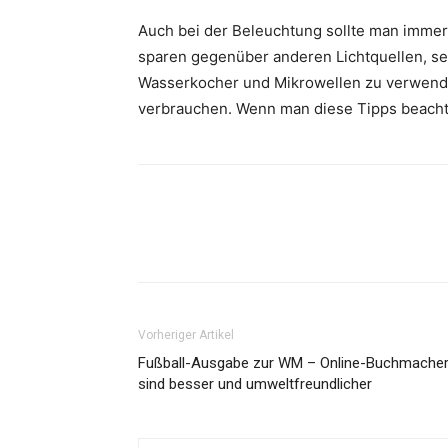
Auch bei der Beleuchtung sollte man immer 
sparen gegenüber anderen Lichtquellen, sehr
Wasserkocher und Mikrowellen zu verwende
verbrauchen. Wenn man diese Tipps beacht
Vorheriger Artikel
Fußball-Ausgabe zur WM – Online-Buchmache
sind besser und umweltfreundlicher