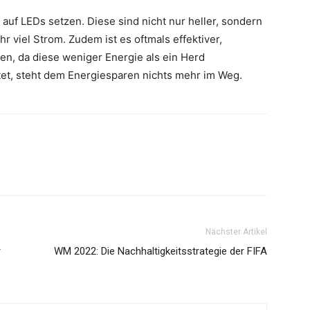
auf LEDs setzen. Diese sind nicht nur heller, sondern
 viel Strom. Zudem ist es oftmals effektiver,
n, da diese weniger Energie als ein Herd
et, steht dem Energiesparen nichts mehr im Weg.
Nächster Artikel
r
WM 2022: Die Nachhaltigkeitsstrategie der FIFA