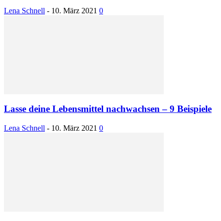
Lena Schnell
-
10. März 2021
0
Lasse deine Lebensmittel nachwachsen – 9 Beispiele
Lena Schnell
-
10. März 2021
0