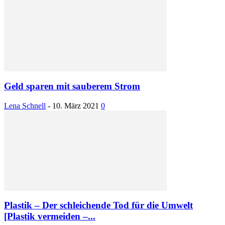
Geld sparen mit sauberem Strom
Lena Schnell
-
10. März 2021
0
Plastik – Der schleichende Tod für die Umwelt
[Plastik vermeiden –...