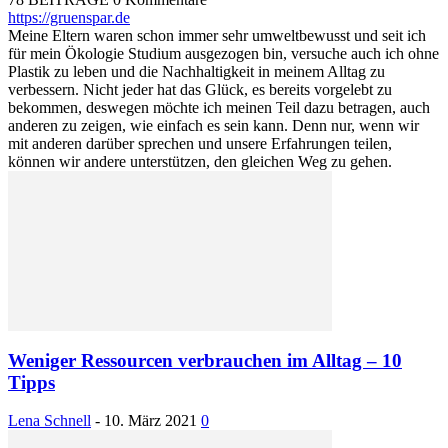
https://gruenspar.de
Meine Eltern waren schon immer sehr umweltbewusst und seit ich
für mein Ökologie Studium ausgezogen bin, versuche auch ich ohne
Plastik zu leben und die Nachhaltigkeit in meinem Alltag zu
verbessern. Nicht jeder hat das Glück, es bereits vorgelebt zu
bekommen, deswegen möchte ich meinen Teil dazu betragen, auch
anderen zu zeigen, wie einfach es sein kann. Denn nur, wenn wir
mit anderen darüber sprechen und unsere Erfahrungen teilen,
können wir andere unterstützen, den gleichen Weg zu gehen.
Weniger Ressourcen verbrauchen im Alltag – 10
Tipps
Lena Schnell
-
10. März 2021
0