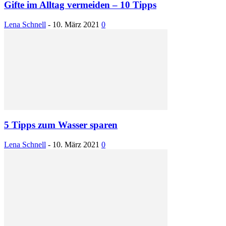
Gifte im Alltag vermeiden – 10 Tipps
Lena Schnell
-
10. März 2021
0
5 Tipps zum Wasser sparen
Lena Schnell
-
10. März 2021
0